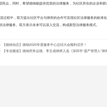
层民众，同时，希望德纳能提供优质的法律服务，为社区所在的企业和群
流过程中，双方提出社区平台与律所的合作可实现社区法律服务的标准化
供法律服务。
双方表示未来可以深入交流，构成新型法律服务模式。
：
【德纳动态】德纳2020年度服务中心总结大会顺利召开！
：
【专业频道】德纳所朱运德、李文成律师入选《深圳市“遗产管理人”律