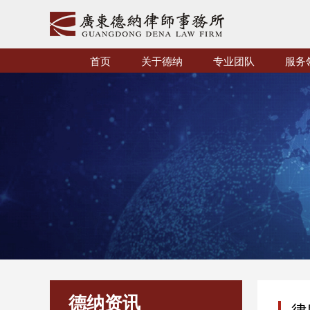
首页
关于德纳
专业团队
服务
德纳资讯
律