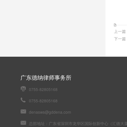
上一篇
下一篇
广东德纳律师事务所
0755-82805168
0755-82805168
denasws@gddena.com
总部地址：广东省深圳市龙华区国际创新中心（汇德大厦