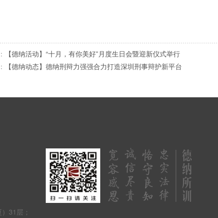
：
【德纳活动】“十月，有你美好”月度生日会暨迎新仪式举行
：
【德纳动态】德纳刑辩力强强合力打造深圳刑事辩护新平台
）31层；