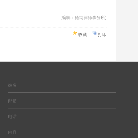
(编辑：德纳律师事务所)
收藏
打印
姓名
邮箱
电话
内容