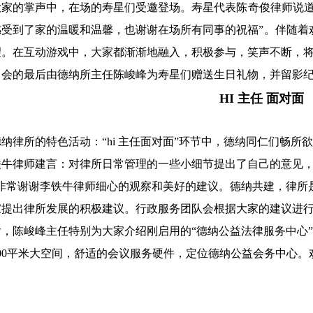
家的掌声中，在场的寿星们受邀登场。寿星代表陈奇俊律师说
感受到了家的温暖和温馨，也谢谢在场所有同事的祝福”。伴随着
望。
在互动游戏中，大家都渐渐地融入，积极参与，笑声不断，
会的最后由德纳所主任陈峻峰为寿星们赠送生日礼物，并留影
HI 主任 面对面
律所的特色活动：“hi 主任面对面”环节中，德纳同仁们畅所
牛律师建言：对律所日常管理的一些小细节提出了自己的意见，
“非常谢谢李铁牛律师细心的观察和美好的建议。德纳共建，律所
家提出律所发展的积极建议。行政服务团队会根据大家的建议进行
，陈峻峰主任特别为大家介绍刚启用的“德纳公益法律服务中心
400平米大空间，舒适的会议服务硬件，定位德纳公益会务中心