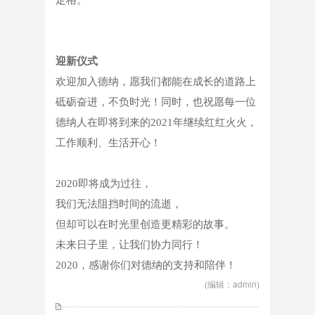
定格。
迎新仪式
欢迎加入德纳，愿我们都能在成长的道路上
砥砺奋进，不负时光！同时，也祝愿每一位
德纳人在即将到来的
2021年继续红红火火，
工作顺利、生活开心！
2020即将成为过往，
我们无法阻挡时间的流逝，
但却可以在时光里创造更精彩的故事。
未来日子里，让我们协力同行！
2020，感谢你们对德纳的支持和陪伴！
(编辑：admin)